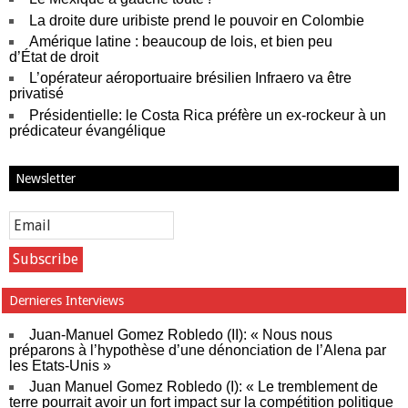
La droite dure uribiste prend le pouvoir en Colombie
Amérique latine : beaucoup de lois, et bien peu
d’État de droit
L’opérateur aéroportuaire brésilien Infraero va être
privatisé
Présidentielle: le Costa Rica préfère un ex-rockeur à un
prédicateur évangélique
Newsletter
Dernieres Interviews
Juan-Manuel Gomez Robledo (II): « Nous nous
préparons à l’hypothèse d’une dénonciation de l’Alena par
les Etats-Unis »
Juan Manuel Gomez Robledo (I): « Le tremblement de
terre pourrait avoir un fort impact sur la compétition politique