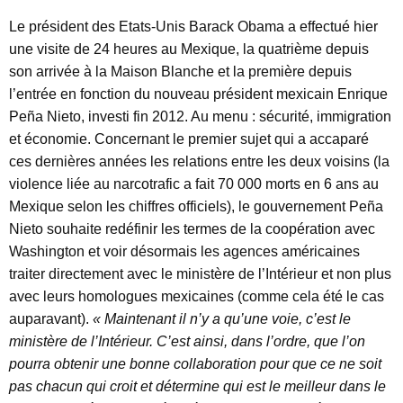
Le président des Etats-Unis Barack Obama a effectué hier
une visite de 24 heures au Mexique, la quatrième depuis
son arrivée à la Maison Blanche et la première depuis
l’entrée en fonction du nouveau président mexicain Enrique
Peña Nieto, investi fin 2012. Au menu : sécurité, immigration
et économie. Concernant le premier sujet qui a accaparé
ces dernières années les relations entre les deux voisins (la
violence liée au narcotrafic a fait 70 000 morts en 6 ans au
Mexique selon les chiffres officiels), le gouvernement Peña
Nieto souhaite redéfinir les termes de la coopération avec
Washington et voir désormais les agences américaines
traiter directement avec le ministère de l’Intérieur et non plus
avec leurs homologues mexicaines (comme cela été le cas
auparavant).
« Maintenant il n’y a qu’une voie, c’est le
ministère de l’Intérieur. C’est ainsi, dans l’ordre, que l’on
pourra obtenir une bonne collaboration pour que ce ne soit
pas chacun qui croit et détermine qui est le meilleur dans le