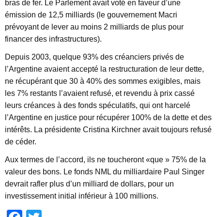
bras de fer. Le Parlement avait voté en faveur d’une
émission de 12,5 milliards (le gouvernement Macri
prévoyant de lever au moins 2 milliards de plus pour
financer des infrastructures).
Depuis 2003, quelque 93% des créanciers privés de
l’Argentine avaient accepté la restructuration de leur dette,
ne récupérant que 30 à 40% des sommes exigibles, mais
les 7% restants l’avaient refusé, et revendu à prix cassé
leurs créances à des fonds spéculatifs, qui ont harcelé
l’Argentine en justice pour récupérer 100% de la dette et des
intérêts. La présidente Cristina Kirchner avait toujours refusé
de céder.
Aux termes de l’accord, ils ne toucheront «que » 75% de la
valeur des bons. Le fonds NML du milliardaire Paul Singer
devrait rafler plus d’un milliard de dollars, pour un
investissement initial inférieur à 100 millions.