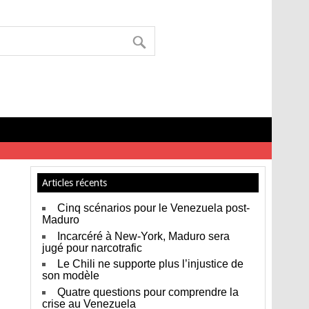
Articles récents
Cinq scénarios pour le Venezuela post-
Maduro
Incarcéré à New-York, Maduro sera
jugé pour narcotrafic
Le Chili ne supporte plus l’injustice de
son modèle
Quatre questions pour comprendre la
crise au Venezuela