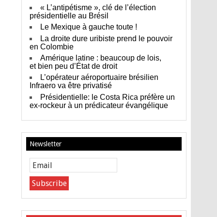
« L’antipétisme », clé de l’élection
présidentielle au Brésil
Le Mexique à gauche toute !
La droite dure uribiste prend le pouvoir
en Colombie
Amérique latine : beaucoup de lois,
et bien peu d’État de droit
L’opérateur aéroportuaire brésilien
Infraero va être privatisé
Présidentielle: le Costa Rica préfère un
ex-rockeur à un prédicateur évangélique
Newsletter